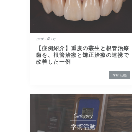
2026.08.07
【症例紹介】重度の叢生と根管治療
歯を、根管治療と矯正治療の連携で
改善した一例
学術活動