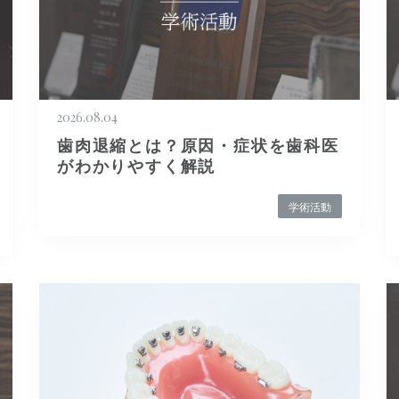
2026.08.04
歯肉退縮とは？原因・症状を歯科医
がわかりやすく解説
学術活動