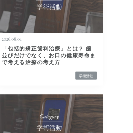
2026.08.01
「包括的矯正歯科治療」とは？ 歯
並びだけでなく、お口の健康寿命ま
で考える治療の考え方
学術活動