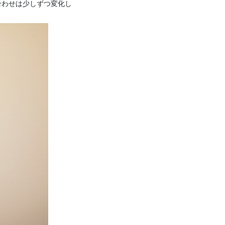
合わせは少しずつ変化し