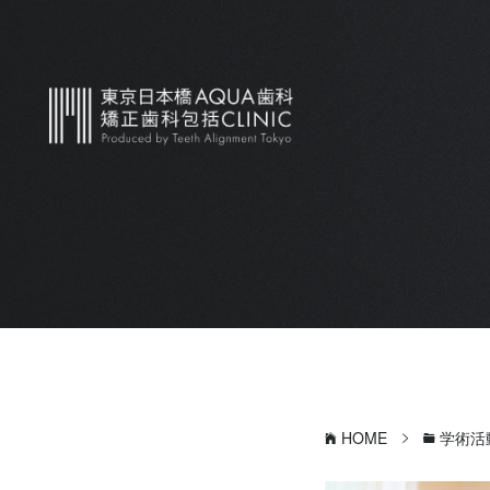
HOME
学術活