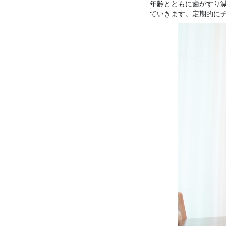
年齢とともに歯がすり
ていきます。定期的に