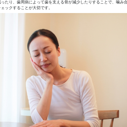
減ったり、歯周病によって歯を支える骨が減少したりすることで、噛み
チェックすることが大切です。